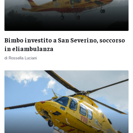
Bimbo investito a San Severino, soccorso
in eliambulanza
di Rossella Luciani