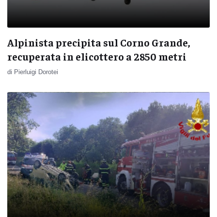
Alpinista precipita sul Corno Grande,
recuperata in elicottero a 2850 metri
di Pierluigi Dorotei