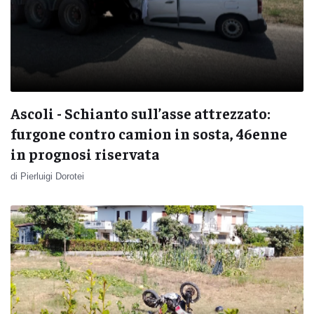
Ascoli - Schianto sull’asse attrezzato:
furgone contro camion in sosta, 46enne
in prognosi riservata
di Pierluigi Dorotei