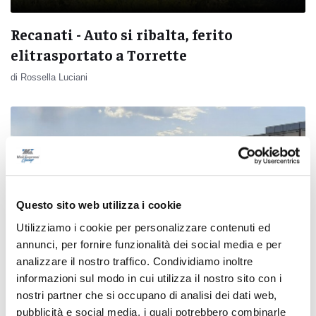
Recanati - Auto si ribalta, ferito
elitrasportato a Torrette
di Rossella Luciani
Questo sito web utilizza i cookie
Utilizziamo i cookie per personalizzare contenuti ed
annunci, per fornire funzionalità dei social media e per
analizzare il nostro traffico. Condividiamo inoltre
informazioni sul modo in cui utilizza il nostro sito con i
nostri partner che si occupano di analisi dei dati web,
pubblicità e social media, i quali potrebbero combinarle