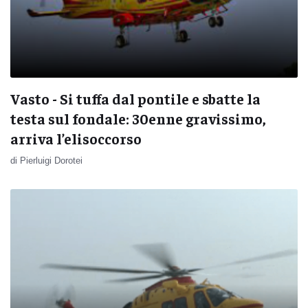
Vasto - Si tuffa dal pontile e sbatte la
testa sul fondale: 30enne gravissimo,
arriva l’elisoccorso
di Pierluigi Dorotei