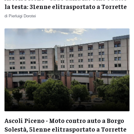
la testa: 31enne elitrasportato a Torrette
di Pierluigi Dorotei
Ascoli Piceno - Moto contro auto a Borgo
Solestà, 51enne elitrasportato a Torrette