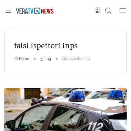
falsi ispettori inps
Home
Tag
falsi ispettori inps