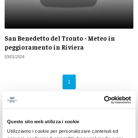
San Benedetto del Tronto - Meteo in
peggioramento in Riviera
03/01/2024
(current)
1
Pubblicità
Questo sito web utilizza i cookie
Utilizziamo i cookie per personalizzare contenuti ed