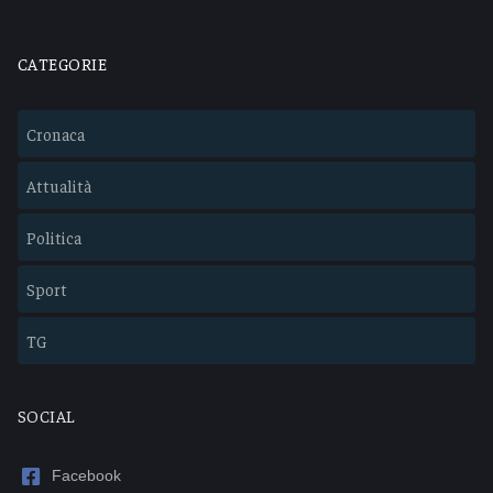
CATEGORIE
Cronaca
Attualità
Politica
Sport
TG
SOCIAL
Facebook