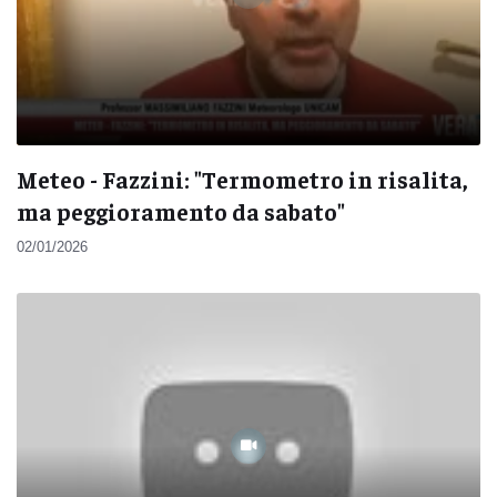
Meteo - Fazzini: "Termometro in risalita,
ma peggioramento da sabato"
02/01/2026