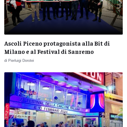
Ascoli Piceno protagonista alla Bit di
Milano e al Festival di Sanremo
di Pierluigi Dorotei