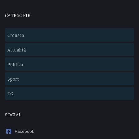
CATEGORIE
Cronaca
Attualità
Politica
Sport
TG
SOCIAL
Facebook