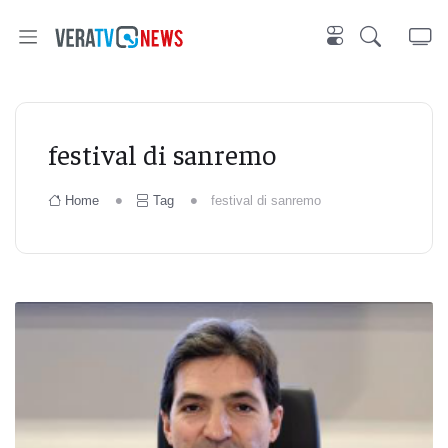
festival di sanremo
Home
Tag
festival di sanremo