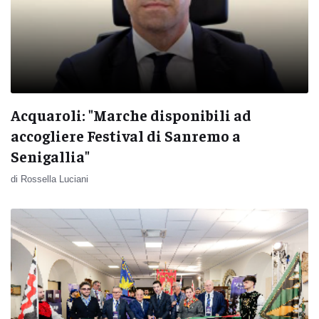
Acquaroli: "Marche disponibili ad
accogliere Festival di Sanremo a
Senigallia"
di Rossella Luciani