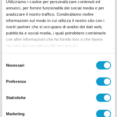
Utilizziamo i cookie per personalizzare contenuti ed
annunci, per fornire funzionalità dei social media e per
analizzare il nostro traffico. Condividiamo inoltre
informazioni sul modo in cui utilizza il nostro sito con i
nostri partner che si occupano di analisi dei dati web,
pubblicità e social media, i quali potrebbero combinarle
con altre informazioni che ha fornito loro o che hanno
raccolto dal suo utilizzo dei loro servizi.
Selezione
Necessari
del
consenso
Preferenze
Statistiche
Marketing