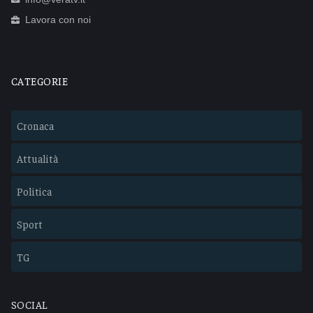
Lavora con noi
CATEGORIE
Cronaca
Attualità
Politica
Sport
TG
SOCIAL