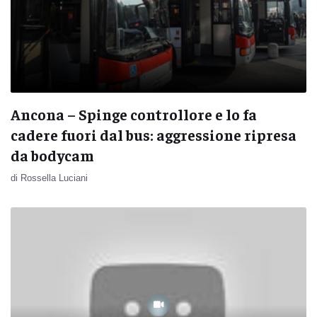
Ancona – Spinge controllore e lo fa
cadere fuori dal bus: aggressione ripresa
da bodycam
di Rossella Luciani