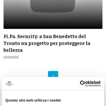
Fi.Fa. Security: a San Benedetto del
Tronto un progetto per proteggere la
bellezza
02/03/2025
(current)
1
Questo sito web utilizza i cookie
Pubblicità