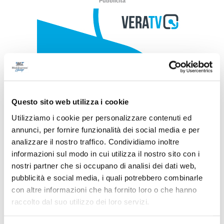
Pubblicità
Questo sito web utilizza i cookie
Utilizziamo i cookie per personalizzare contenuti ed
annunci, per fornire funzionalità dei social media e per
analizzare il nostro traffico. Condividiamo inoltre
informazioni sul modo in cui utilizza il nostro sito con i
nostri partner che si occupano di analisi dei dati web,
pubblicità e social media, i quali potrebbero combinarle
con altre informazioni che ha fornito loro o che hanno
raccolto dal suo utilizzo dei loro servizi.