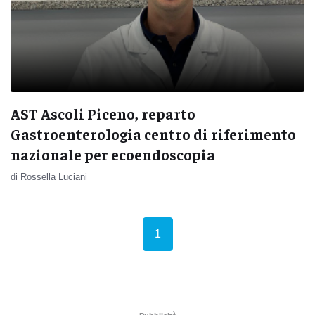
AST Ascoli Piceno, reparto
Gastroenterologia centro di riferimento
nazionale per ecoendoscopia
di Rossella Luciani
(current)
1