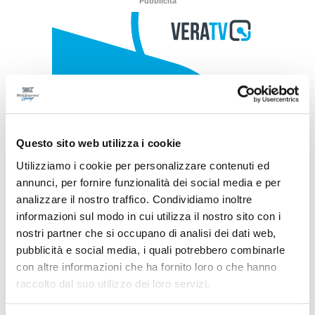
Pubblicità
Questo sito web utilizza i cookie
Utilizziamo i cookie per personalizzare contenuti ed
annunci, per fornire funzionalità dei social media e per
analizzare il nostro traffico. Condividiamo inoltre
informazioni sul modo in cui utilizza il nostro sito con i
nostri partner che si occupano di analisi dei dati web,
pubblicità e social media, i quali potrebbero combinarle
con altre informazioni che ha fornito loro o che hanno
raccolto dal suo utilizzo dei loro servizi.