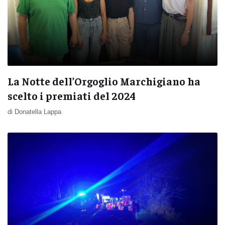
La Notte dell’Orgoglio Marchigiano ha
scelto i premiati del 2024
di Donatella Lappa