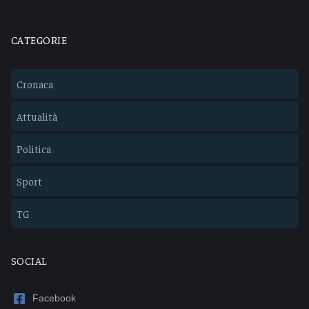
CATEGORIE
Cronaca
Attualità
Politica
Sport
TG
SOCIAL
Facebook