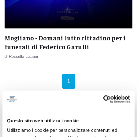
Mogliano - Domani lutto cittadino per i
funerali di Federico Garulli
di Rossella Luciani
(current)
1
Pubblicità
Questo sito web utilizza i cookie
Utilizziamo i cookie per personalizzare contenuti ed