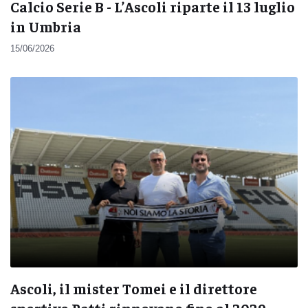
Calcio Serie B - L’Ascoli riparte il 13 luglio
in Umbria
15/06/2026
Ascoli, il mister Tomei e il direttore