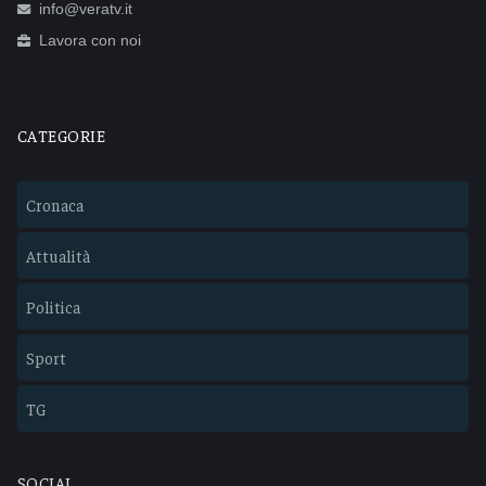
info@veratv.it
Lavora con noi
CATEGORIE
Cronaca
Attualità
Politica
Sport
TG
SOCIAL