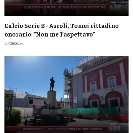
Calcio Serie B - Ascoli, Tomei cittadino
onorario: "Non me l’aspettavo"
23/06/2026