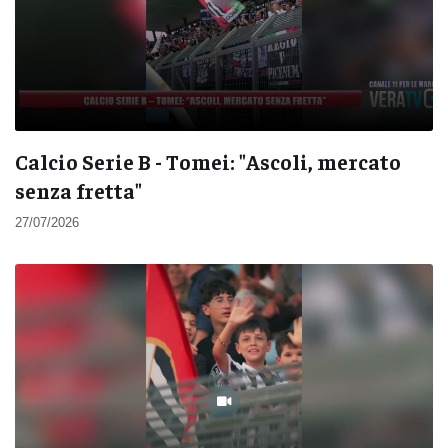
Calcio Serie B - Tomei: "Ascoli, mercato
senza fretta"
27/07/2026