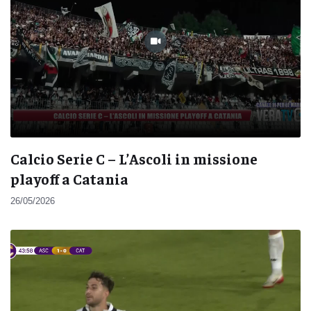
Calcio Serie C – L’Ascoli in missione
playoff a Catania
26/05/2026