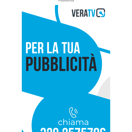
Pubblicità