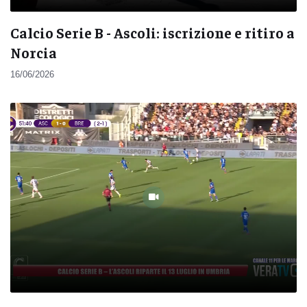
Calcio Serie B - Ascoli: iscrizione e ritiro a
Norcia
16/06/2026