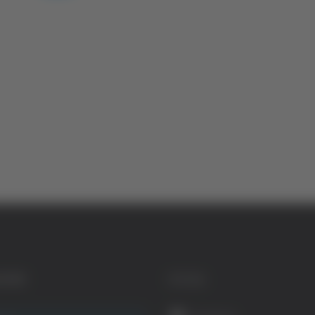
GORIE
SOCIAL