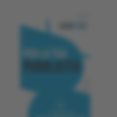
Pubblicità