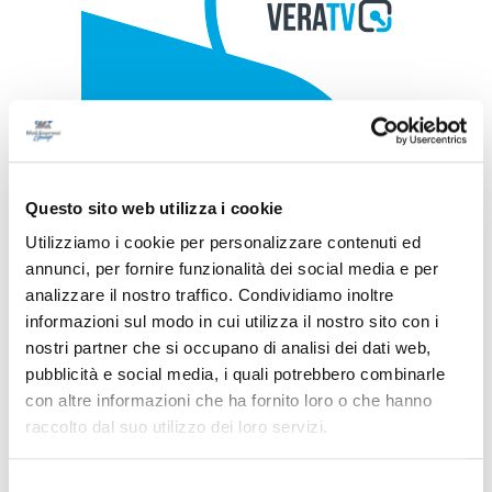
Questo sito web utilizza i cookie
Utilizziamo i cookie per personalizzare contenuti ed
annunci, per fornire funzionalità dei social media e per
analizzare il nostro traffico. Condividiamo inoltre
informazioni sul modo in cui utilizza il nostro sito con i
nostri partner che si occupano di analisi dei dati web,
pubblicità e social media, i quali potrebbero combinarle
con altre informazioni che ha fornito loro o che hanno
raccolto dal suo utilizzo dei loro servizi.
Selezione