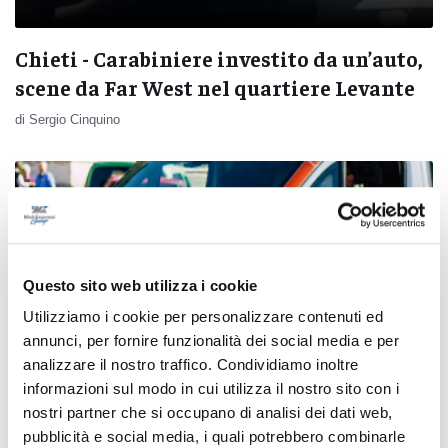
Chieti - Carabiniere investito da un’auto,
scene da Far West nel quartiere Levante
di Sergio Cinquino
Questo sito web utilizza i cookie
Utilizziamo i cookie per personalizzare contenuti ed
annunci, per fornire funzionalità dei social media e per
analizzare il nostro traffico. Condividiamo inoltre
informazioni sul modo in cui utilizza il nostro sito con i
nostri partner che si occupano di analisi dei dati web,
pubblicità e social media, i quali potrebbero combinarle