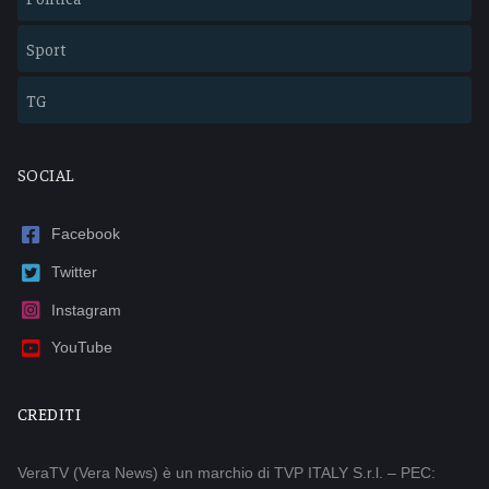
Sport
TG
SOCIAL
Facebook
Twitter
Instagram
YouTube
CREDITI
VeraTV (Vera News) è un marchio di TVP ITALY S.r.l. – PEC: