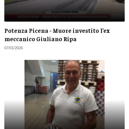
Potenza Picena - Muore investito l’ex
meccanico Giuliano Ripa
07/01/2026