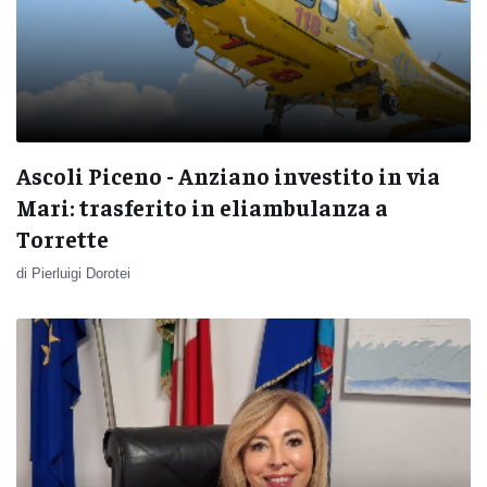
Ascoli Piceno - Anziano investito in via
Mari: trasferito in eliambulanza a
Torrette
di Pierluigi Dorotei