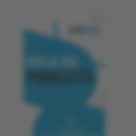
Pubblicità