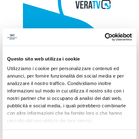
Questo sito web utilizza i cookie
Utilizziamo i cookie per personalizzare contenuti ed
annunci, per fornire funzionalità dei social media e per
analizzare il nostro traffico. Condividiamo inoltre
informazioni sul modo in cui utilizza il nostro sito con i
nostri partner che si occupano di analisi dei dati web,
pubblicità e social media, i quali potrebbero combinarle
con altre informazioni che ha fornito loro o che hanno
raccolto dal suo utilizzo dei loro servizi.
Selezione