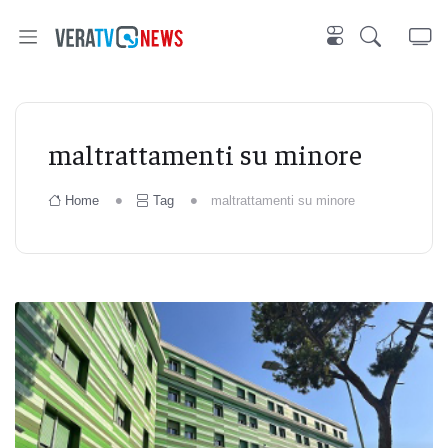
maltrattamenti su minore
Home
Tag
maltrattamenti su minore