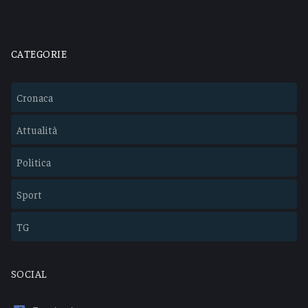
CATEGORIE
Cronaca
Attualità
Politica
Sport
TG
SOCIAL