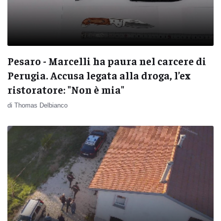
Pesaro - Marcelli ha paura nel carcere di
Perugia. Accusa legata alla droga, l’ex
ristoratore: "Non è mia"
di Thomas Delbianco