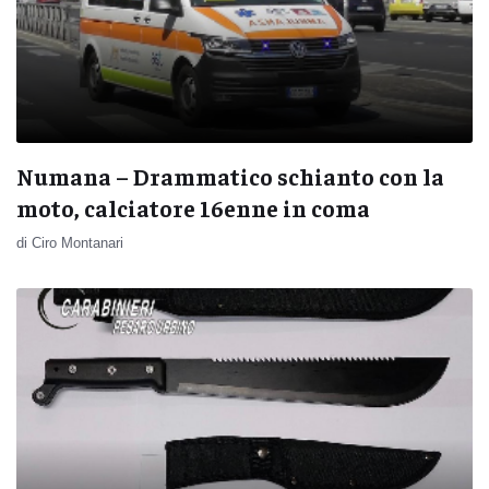
Numana – Drammatico schianto con la
moto, calciatore 16enne in coma
di Ciro Montanari