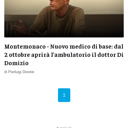
Montemonaco - Nuovo medico di base: dal
2 ottobre aprirà l’ambulatorio il dottor Di
Domizio
di Pierluigi Dorotei
(current)
1