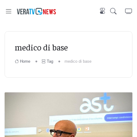
medico di base
Home
Tag
medico di base