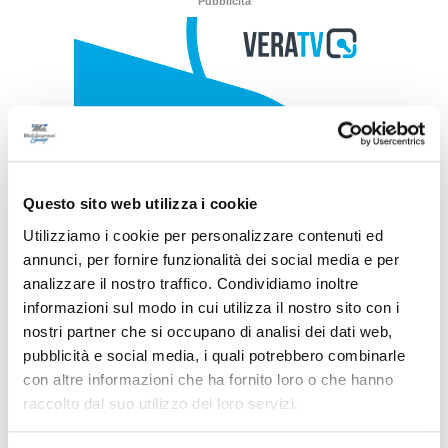
Pubblicità
Questo sito web utilizza i cookie
Utilizziamo i cookie per personalizzare contenuti ed
annunci, per fornire funzionalità dei social media e per
analizzare il nostro traffico. Condividiamo inoltre
informazioni sul modo in cui utilizza il nostro sito con i
nostri partner che si occupano di analisi dei dati web,
pubblicità e social media, i quali potrebbero combinarle
con altre informazioni che ha fornito loro o che hanno
raccolto dal suo utilizzo dei loro servizi.