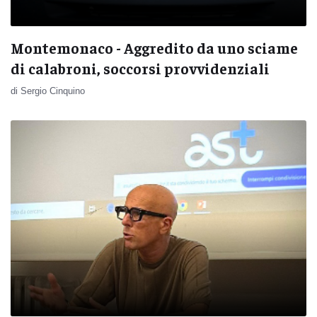
Montemonaco - Aggredito da uno sciame
di calabroni, soccorsi provvidenziali
di Sergio Cinquino