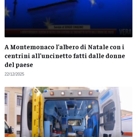
A Montemonaco l’albero di Natale con i
centrini all’uncinetto fatti dalle donne
del paese
22/12/2025