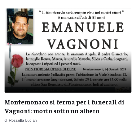
Montemonaco si ferma per i funerali di
Vagnoni: morto sotto un albero
di Rossella Luciani