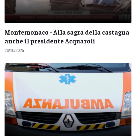
Montemonaco - Alla sagra della castagna
anche il presidente Acquaroli
26/10/2025