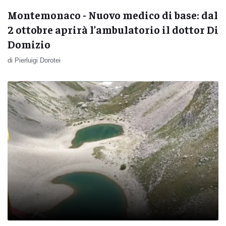
Montemonaco - Nuovo medico di base: dal
2 ottobre aprirà l’ambulatorio il dottor Di
Domizio
di Pierluigi Dorotei