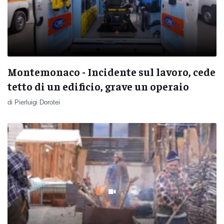
Montemonaco - Incidente sul lavoro, cede
tetto di un edificio, grave un operaio
di Pierluigi Dorotei