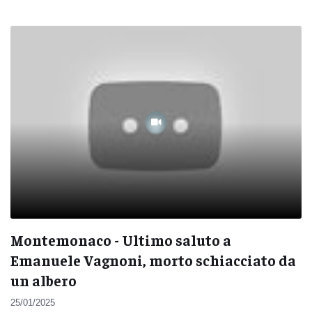
Montemonaco - Ultimo saluto a
Emanuele Vagnoni, morto schiacciato da
un albero
25/01/2025