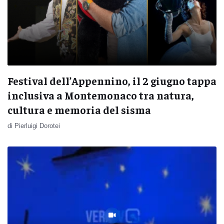
Festival dell’Appennino, il 2 giugno tappa
inclusiva a Montemonaco tra natura,
cultura e memoria del sisma
di Pierluigi Dorotei