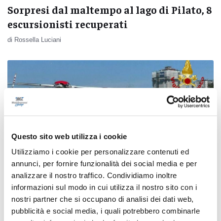
Sorpresi dal maltempo al lago di Pilato, 8
escursionisti recuperati
di Rossella Luciani
Questo sito web utilizza i cookie
Utilizziamo i cookie per personalizzare contenuti ed
annunci, per fornire funzionalità dei social media e per
analizzare il nostro traffico. Condividiamo inoltre
informazioni sul modo in cui utilizza il nostro sito con i
nostri partner che si occupano di analisi dei dati web,
Montemonaco - Escursionista ferita sul
pubblicità e social media, i quali potrebbero combinarle