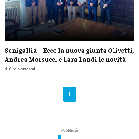
Senigallia – Ecco la nuova giunta Olivetti,
Andrea Morsucci e Lara Landi le novità
di Ciro Montanari
(current)
1
Pubblicità