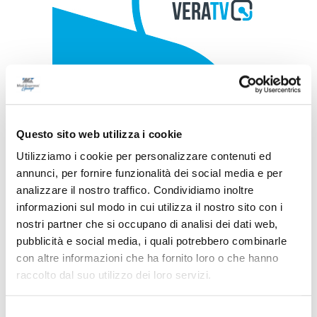
Questo sito web utilizza i cookie
Utilizziamo i cookie per personalizzare contenuti ed
annunci, per fornire funzionalità dei social media e per
analizzare il nostro traffico. Condividiamo inoltre
informazioni sul modo in cui utilizza il nostro sito con i
nostri partner che si occupano di analisi dei dati web,
pubblicità e social media, i quali potrebbero combinarle
con altre informazioni che ha fornito loro o che hanno
raccolto dal suo utilizzo dei loro servizi.
Selezione