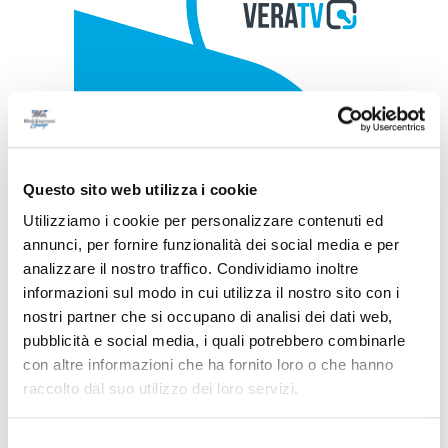
Questo sito web utilizza i cookie
Utilizziamo i cookie per personalizzare contenuti ed
annunci, per fornire funzionalità dei social media e per
analizzare il nostro traffico. Condividiamo inoltre
informazioni sul modo in cui utilizza il nostro sito con i
nostri partner che si occupano di analisi dei dati web,
pubblicità e social media, i quali potrebbero combinarle
con altre informazioni che ha fornito loro o che hanno
raccolto dal suo utilizzo dei loro servizi.
Selezione