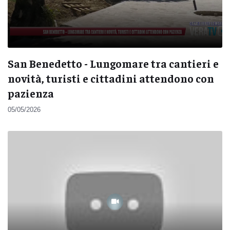
San Benedetto - Lungomare tra cantieri e
novità, turisti e cittadini attendono con
pazienza
05/05/2026