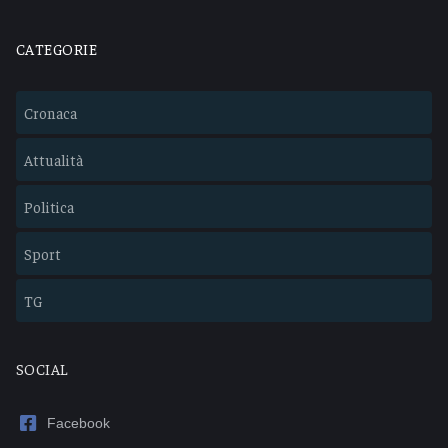
CATEGORIE
Cronaca
Attualità
Politica
Sport
TG
SOCIAL
Facebook