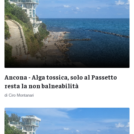
Ancona - Alga tossica, solo al Passetto
resta la non balneabilità
di Ciro Montanari