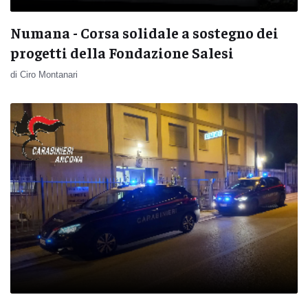
Numana - Corsa solidale a sostegno dei
progetti della Fondazione Salesi
di Ciro Montanari