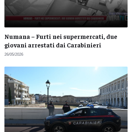
Numana – Furti nei supermercati, due
giovani arrestati dai Carabinieri
26/05/2026