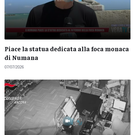
Piace la statua dedicata alla foca monaca
di Numana
07/07/2026