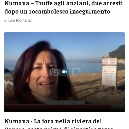
Numana – Truffe agli anziani, due arresti
dopo un rocambolesco inseguimento
di Ciro Montanari
Numana - La foca nella riviera del