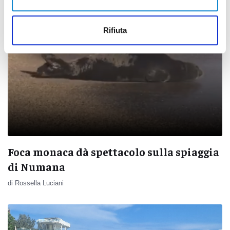
Rifiuta
Foca monaca dà spettacolo sulla spiaggia
di Numana
di Rossella Luciani