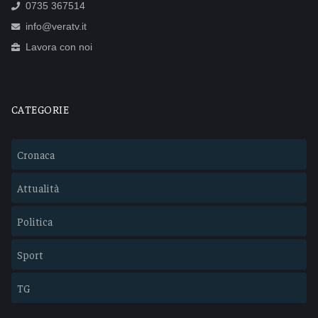
0735 367514
info@veratv.it
Lavora con noi
CATEGORIE
Cronaca
Attualità
Politica
Sport
TG