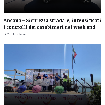
Ancona – Sicurezza stradale, intensificati
i controlli dei carabinieri nel week end
di Ciro Montanari