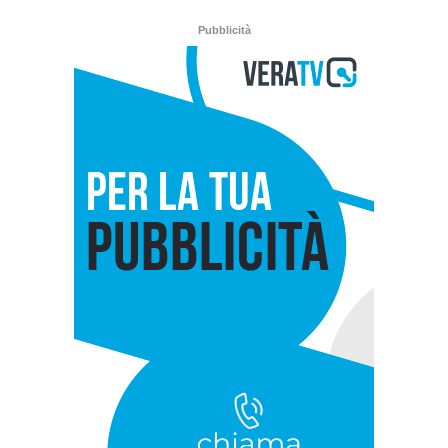
Pubblicità