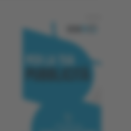
Pubblicità