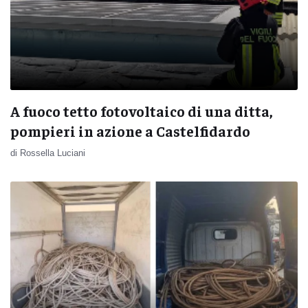
A fuoco tetto fotovoltaico di una ditta,
pompieri in azione a Castelfidardo
di Rossella Luciani