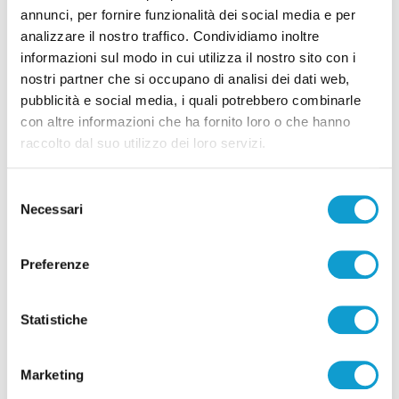
annunci, per fornire funzionalità dei social media e per
analizzare il nostro traffico. Condividiamo inoltre
informazioni sul modo in cui utilizza il nostro sito con i
nostri partner che si occupano di analisi dei dati web,
pubblicità e social media, i quali potrebbero combinarle
con altre informazioni che ha fornito loro o che hanno
raccolto dal suo utilizzo dei loro servizi.
Selezione
Necessari
del
consenso
Preferenze
Statistiche
Marketing