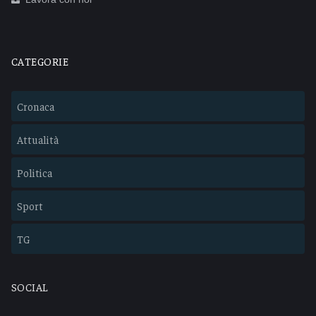
CATEGORIE
Cronaca
Attualità
Politica
Sport
TG
SOCIAL