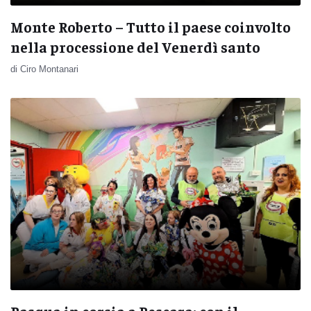
Monte Roberto – Tutto il paese coinvolto
nella processione del Venerdì santo
di Ciro Montanari