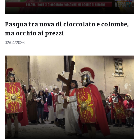
Pasqua tra uova di cioccolato e colombe,
ma occhio ai prezzi
02/04/2026