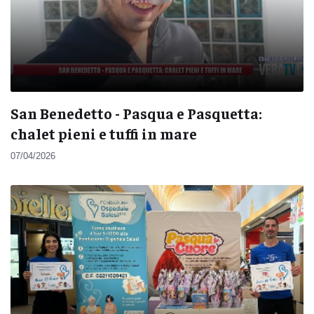
San Benedetto - Pasqua e Pasquetta:
chalet pieni e tuffi in mare
07/04/2026