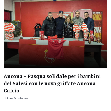
Ancona – Pasqua solidale per i bambini
del Salesi con le uova griffate Ancona
Calcio
di Ciro Montanari