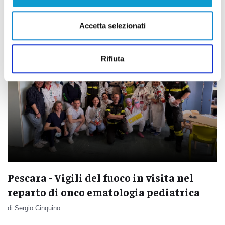
17/04/2025
Accetta selezionati
Rifiuta
Pescara - Vigili del fuoco in visita nel
reparto di onco ematologia pediatrica
di Sergio Cinquino