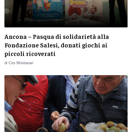
Ancona – Pasqua di solidarietà alla
Fondazione Salesi, donati giochi ai
piccoli ricoverati
di Ciro Montanari