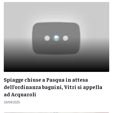
Spiagge chiuse a Pasqua in attesa
dell’ordinanza bagnini, Vitri si appella
ad Acquaroli
16/04/2025