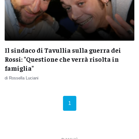
Il sindaco di Tavullia sulla guerra dei
Rossi: "Questione che verrà risolta in
famiglia"
di Rossella Luciani
(current)
1