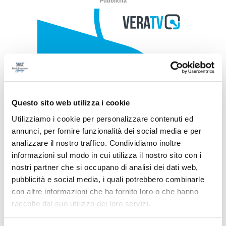
Pubblicità
Questo sito web utilizza i cookie
Utilizziamo i cookie per personalizzare contenuti ed
annunci, per fornire funzionalità dei social media e per
analizzare il nostro traffico. Condividiamo inoltre
informazioni sul modo in cui utilizza il nostro sito con i
nostri partner che si occupano di analisi dei dati web,
pubblicità e social media, i quali potrebbero combinarle
con altre informazioni che ha fornito loro o che hanno
raccolto dal suo utilizzo dei loro servizi.