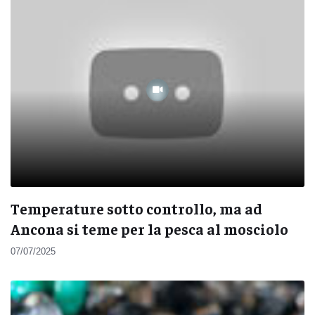
Temperature sotto controllo, ma ad
Ancona si teme per la pesca al mosciolo
07/07/2025