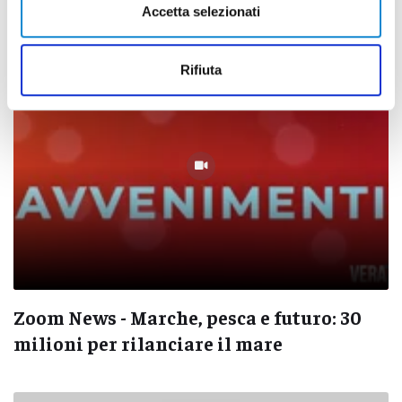
di Ciro Montanari
Accetta selezionati
Rifiuta
Zoom News - Marche, pesca e futuro: 30
milioni per rilanciare il mare