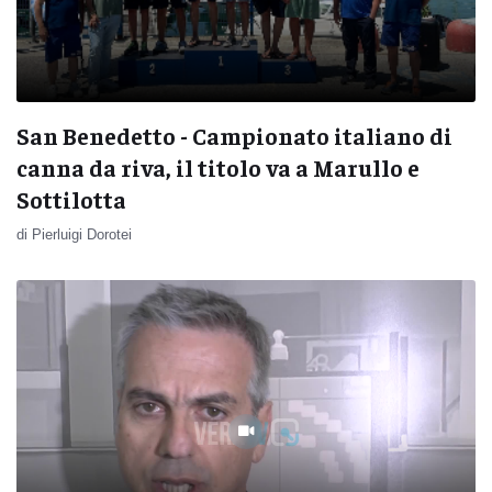
San Benedetto - Campionato italiano di
canna da riva, il titolo va a Marullo e
Sottilotta
di Pierluigi Dorotei