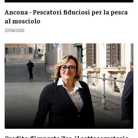
Ancona - Pescatori fiduciosi per la pesca
al mosciolo
22/04/2026