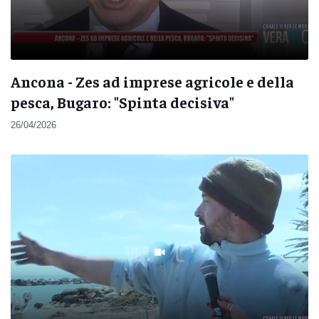
Ancona - Zes ad imprese agricole e della
pesca, Bugaro: "Spinta decisiva"
26/04/2026