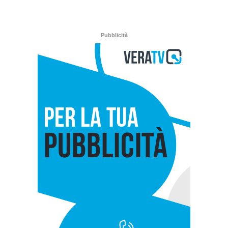
Pubblicità