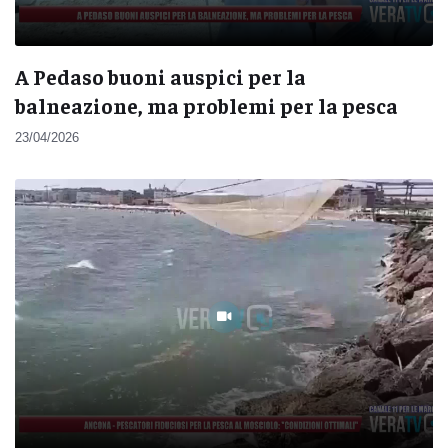
A Pedaso buoni auspici per la
balneazione, ma problemi per la pesca
23/04/2026