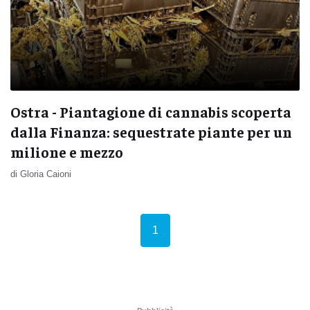
Ostra - Piantagione di cannabis scoperta
dalla Finanza: sequestrate piante per un
milione e mezzo
di Gloria Caioni
(current)
1