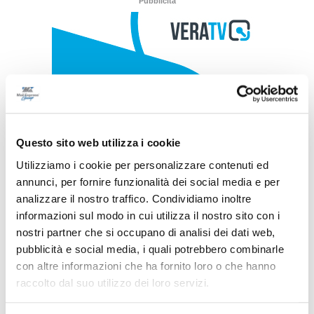
Pubblicità
Questo sito web utilizza i cookie
Utilizziamo i cookie per personalizzare contenuti ed
annunci, per fornire funzionalità dei social media e per
analizzare il nostro traffico. Condividiamo inoltre
informazioni sul modo in cui utilizza il nostro sito con i
nostri partner che si occupano di analisi dei dati web,
pubblicità e social media, i quali potrebbero combinarle
con altre informazioni che ha fornito loro o che hanno
raccolto dal suo utilizzo dei loro servizi.