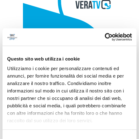
Questo sito web utilizza i cookie
Utilizziamo i cookie per personalizzare contenuti ed
annunci, per fornire funzionalità dei social media e per
analizzare il nostro traffico. Condividiamo inoltre
informazioni sul modo in cui utilizza il nostro sito con i
nostri partner che si occupano di analisi dei dati web,
pubblicità e social media, i quali potrebbero combinarle
con altre informazioni che ha fornito loro o che hanno
raccolto dal suo utilizzo dei loro servizi.
Selezione