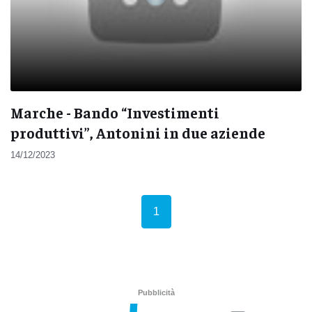
Marche - Bando “Investimenti
produttivi”, Antonini in due aziende
14/12/2023
(current)
1
Pubblicità