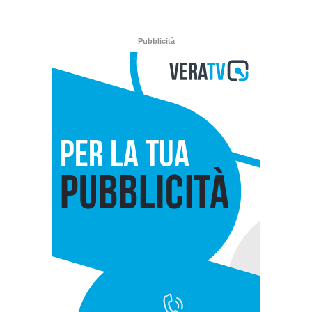
Pubblicità