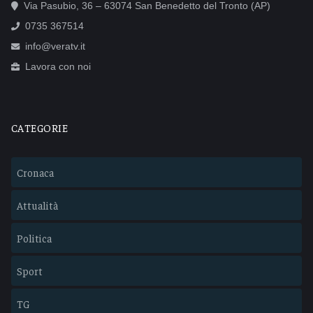
Via Pasubio, 36 – 63074 San Benedetto del Tronto (AP)
0735 367514
info@veratv.it
Lavora con noi
CATEGORIE
Cronaca
Attualità
Politica
Sport
TG