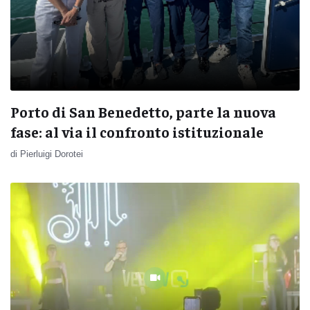
Porto di San Benedetto, parte la nuova
fase: al via il confronto istituzionale
di Pierluigi Dorotei