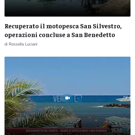
Recuperato il motopesca San Silvestro,
operazioni concluse a San Benedetto
di Rossella Luciani