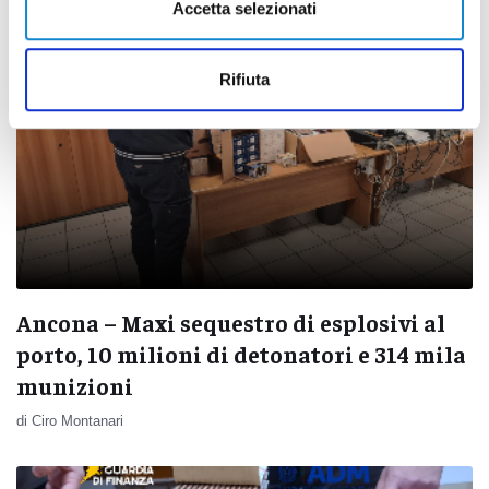
Accetta selezionati
Rifiuta
Ancona – Maxi sequestro di esplosivi al
porto, 10 milioni di detonatori e 314 mila
munizioni
di Ciro Montanari