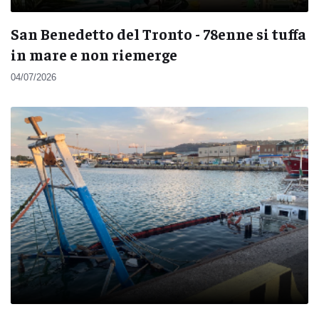
San Benedetto del Tronto - 78enne si tuffa
in mare e non riemerge
04/07/2026