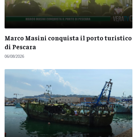
Marco Masini conquista il porto turistico
di Pescara
06/08/2026