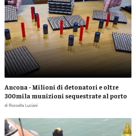
Ancona - Milioni di detonatori e oltre
300mila munizioni sequestrate al porto
di Rossella Luciani