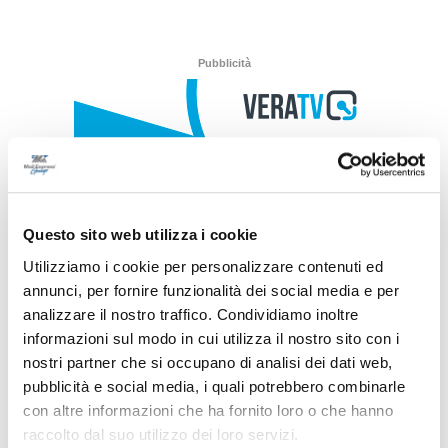
Pubblicità
Questo sito web utilizza i cookie
Utilizziamo i cookie per personalizzare contenuti ed
annunci, per fornire funzionalità dei social media e per
analizzare il nostro traffico. Condividiamo inoltre
informazioni sul modo in cui utilizza il nostro sito con i
nostri partner che si occupano di analisi dei dati web,
pubblicità e social media, i quali potrebbero combinarle
con altre informazioni che ha fornito loro o che hanno
raccolto dal suo utilizzo dei loro servizi.