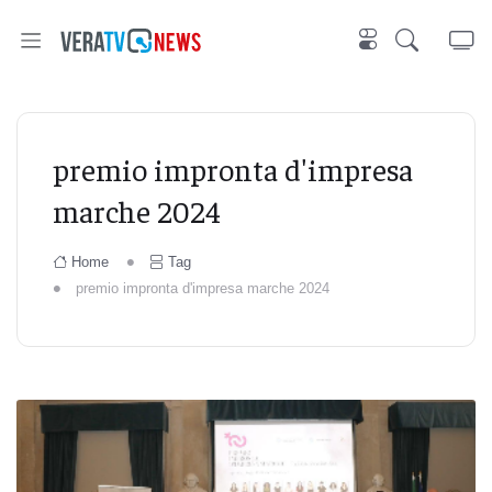
premio impronta d'impresa
marche 2024
Home
Tag
premio impronta d'impresa marche 2024