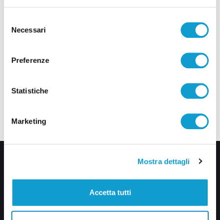
Selezione
Necessari
del
consenso
Preferenze
Statistiche
Marketing
Mostra dettagli
Accetta tutti