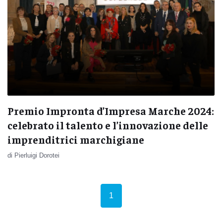
Premio Impronta d’Impresa Marche 2024:
celebrato il talento e l’innovazione delle
imprenditrici marchigiane
di Pierluigi Dorotei
(current)
1