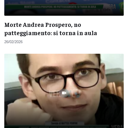
Morte Andrea Prospero, no
patteggiamento: si torna in aula
26/02/2026