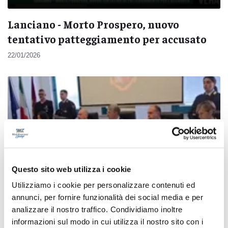
Lanciano - Morto Prospero, nuovo
tentativo patteggiamento per accusato
22/01/2026
Questo sito web utilizza i cookie
Utilizziamo i cookie per personalizzare contenuti ed
annunci, per fornire funzionalità dei social media e per
analizzare il nostro traffico. Condividiamo inoltre
informazioni sul modo in cui utilizza il nostro sito con i