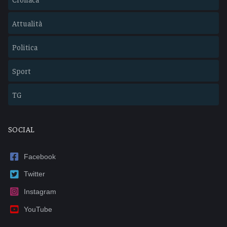
Attualità
Politica
Sport
TG
SOCIAL
Facebook
Twitter
Instagram
YouTube