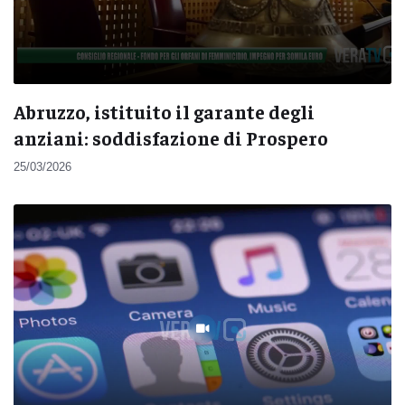
Abruzzo, istituito il garante degli
anziani: soddisfazione di Prospero
25/03/2026