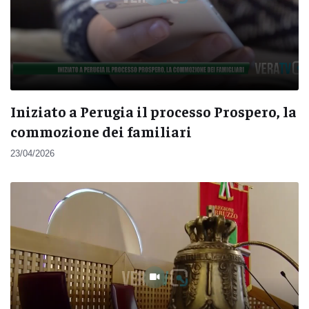
Iniziato a Perugia il processo Prospero, la
commozione dei familiari
23/04/2026