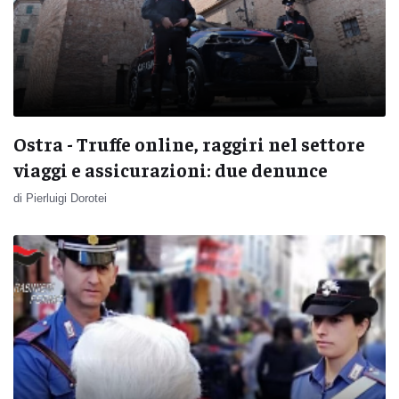
Ostra - Truffe online, raggiri nel settore
viaggi e assicurazioni: due denunce
di Pierluigi Dorotei