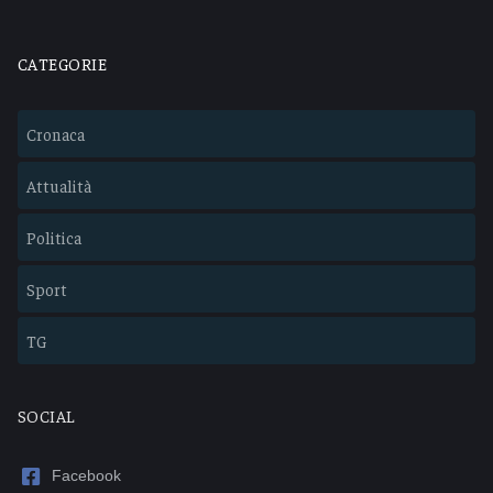
CATEGORIE
Cronaca
Attualità
Politica
Sport
TG
SOCIAL
Facebook