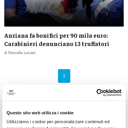
Anziana fa bonifici per 90 mila euro:
Carabinieri denunciano 13 truffatori
di Rossella Luciani
(current)
1
Pubblicità
Questo sito web utilizza i cookie
Utilizziamo i cookie per personalizzare contenuti ed