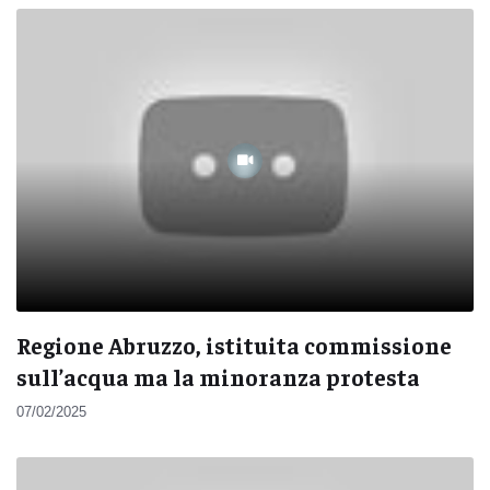
Regione Abruzzo, istituita commissione
sull’acqua ma la minoranza protesta
07/02/2025