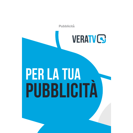
Pubblicità