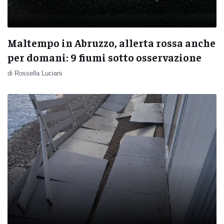
Maltempo in Abruzzo, allerta rossa anche
per domani: 9 fiumi sotto osservazione
di Rossella Luciani