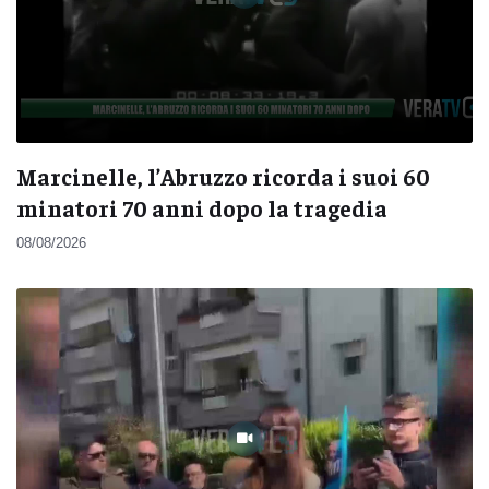
Marcinelle, l’Abruzzo ricorda i suoi 60
minatori 70 anni dopo la tragedia
08/08/2026