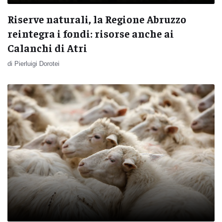
Riserve naturali, la Regione Abruzzo
reintegra i fondi: risorse anche ai
Calanchi di Atri
di Pierluigi Dorotei