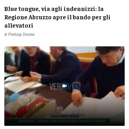
Blue tongue, via agli indennizzi: la
Regione Abruzzo apre il bando per gli
allevatori
di Pierluigi Dorotei