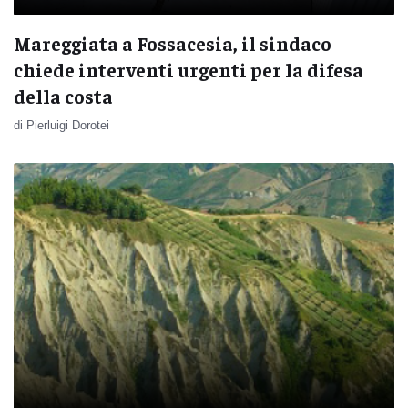
Mareggiata a Fossacesia, il sindaco
chiede interventi urgenti per la difesa
della costa
di Pierluigi Dorotei