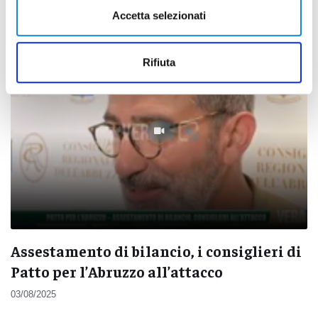
30/12/2025
Accetta selezionati
Rifiuta
Assestamento di bilancio, i consiglieri di
Patto per l’Abruzzo all’attacco
03/08/2025