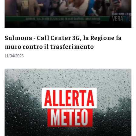
Sulmona - Call Center 3G, la Regione fa
muro contro il trasferimento
11/04/2026