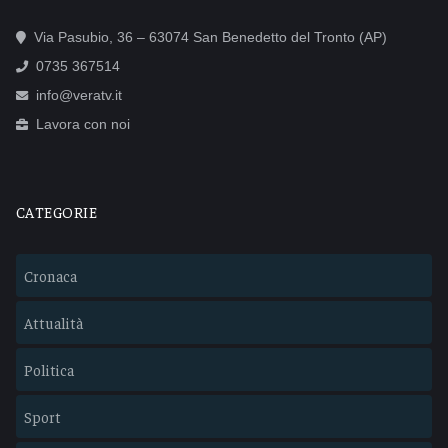
Via Pasubio, 36 – 63074 San Benedetto del Tronto (AP)
0735 367514
info@veratv.it
Lavora con noi
CATEGORIE
Cronaca
Attualità
Politica
Sport