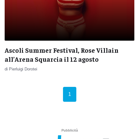
Ascoli Summer Festival, Rose Villain
all’Arena Squarcia il 12 agosto
di Pierluigi Dorotei
(current)
1
Pubblicità