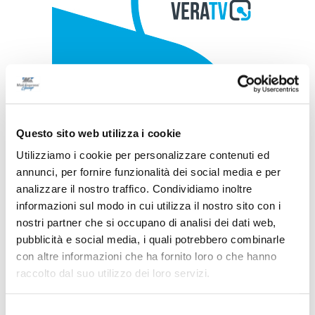
Questo sito web utilizza i cookie
Utilizziamo i cookie per personalizzare contenuti ed
annunci, per fornire funzionalità dei social media e per
analizzare il nostro traffico. Condividiamo inoltre
informazioni sul modo in cui utilizza il nostro sito con i
nostri partner che si occupano di analisi dei dati web,
pubblicità e social media, i quali potrebbero combinarle
con altre informazioni che ha fornito loro o che hanno
raccolto dal suo utilizzo dei loro servizi.
Selezione