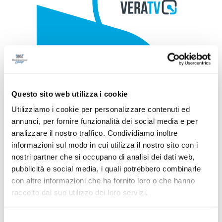
Questo sito web utilizza i cookie
Utilizziamo i cookie per personalizzare contenuti ed
annunci, per fornire funzionalità dei social media e per
analizzare il nostro traffico. Condividiamo inoltre
informazioni sul modo in cui utilizza il nostro sito con i
nostri partner che si occupano di analisi dei dati web,
pubblicità e social media, i quali potrebbero combinarle
con altre informazioni che ha fornito loro o che hanno
raccolto dal suo utilizzo dei loro servizi.
Selezione