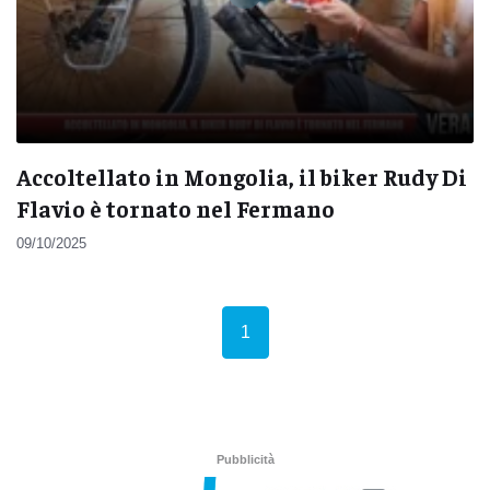
Accoltellato in Mongolia, il biker Rudy Di
Flavio è tornato nel Fermano
09/10/2025
(current)
1
Pubblicità