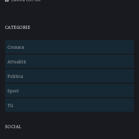
CATEGORIE
Cronaca
Attualità
Politica
Sport
TG
SOCIAL