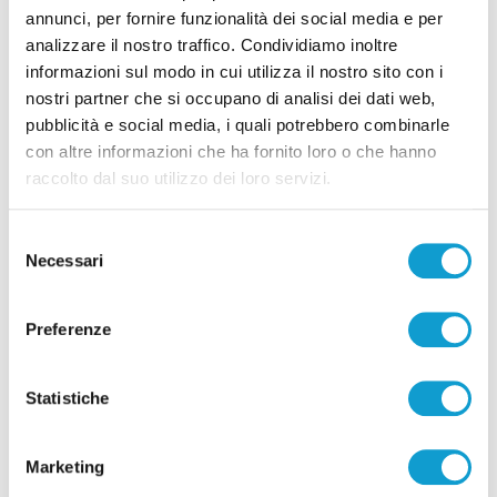
annunci, per fornire funzionalità dei social media e per
analizzare il nostro traffico. Condividiamo inoltre
informazioni sul modo in cui utilizza il nostro sito con i
nostri partner che si occupano di analisi dei dati web,
pubblicità e social media, i quali potrebbero combinarle
con altre informazioni che ha fornito loro o che hanno
raccolto dal suo utilizzo dei loro servizi.
Selezione
Necessari
del
consenso
Preferenze
Statistiche
Marketing