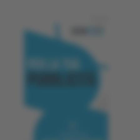
Pubblicità