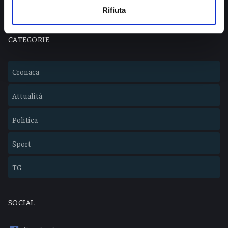
Rifiuta
CATEGORIE
Cronaca
Attualità
Politica
Sport
TG
SOCIAL