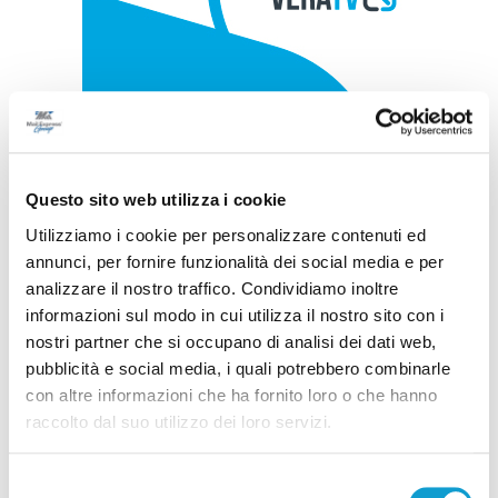
Questo sito web utilizza i cookie
Utilizziamo i cookie per personalizzare contenuti ed
annunci, per fornire funzionalità dei social media e per
analizzare il nostro traffico. Condividiamo inoltre
informazioni sul modo in cui utilizza il nostro sito con i
nostri partner che si occupano di analisi dei dati web,
pubblicità e social media, i quali potrebbero combinarle
con altre informazioni che ha fornito loro o che hanno
raccolto dal suo utilizzo dei loro servizi.
Selezione