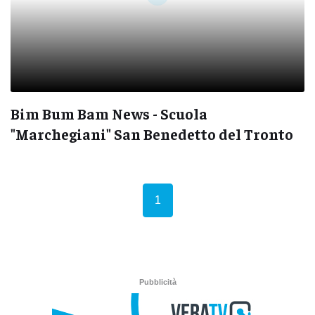
Bim Bum Bam News - Scuola
"Marchegiani" San Benedetto del Tronto
(current)
1
Pubblicità