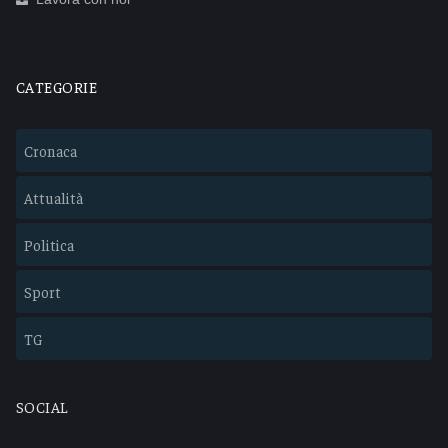
CATEGORIE
Cronaca
Attualità
Politica
Sport
TG
SOCIAL