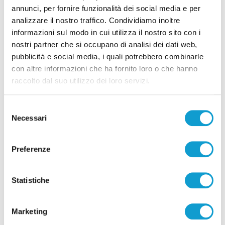
annunci, per fornire funzionalità dei social media e per
analizzare il nostro traffico. Condividiamo inoltre
informazioni sul modo in cui utilizza il nostro sito con i
nostri partner che si occupano di analisi dei dati web,
pubblicità e social media, i quali potrebbero combinarle
con altre informazioni che ha fornito loro o che hanno
raccolto dal suo utilizzo dei loro servizi.
Selezione
Necessari
del
consenso
Preferenze
Statistiche
Marketing