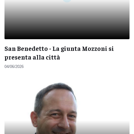
San Benedetto - La giunta Mozzoni si
presenta alla città
04/06/2026