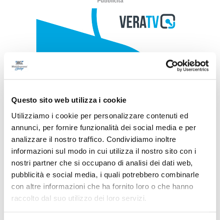
Pubblicità
Questo sito web utilizza i cookie
Utilizziamo i cookie per personalizzare contenuti ed
annunci, per fornire funzionalità dei social media e per
analizzare il nostro traffico. Condividiamo inoltre
informazioni sul modo in cui utilizza il nostro sito con i
nostri partner che si occupano di analisi dei dati web,
pubblicità e social media, i quali potrebbero combinarle
con altre informazioni che ha fornito loro o che hanno
raccolto dal suo utilizzo dei loro servizi.