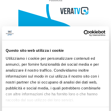
Pubblicità
Questo sito web utilizza i cookie
Utilizziamo i cookie per personalizzare contenuti ed
annunci, per fornire funzionalità dei social media e per
analizzare il nostro traffico. Condividiamo inoltre
informazioni sul modo in cui utilizza il nostro sito con i
nostri partner che si occupano di analisi dei dati web,
pubblicità e social media, i quali potrebbero combinarle
con altre informazioni che ha fornito loro o che hanno
raccolto dal suo utilizzo dei loro servizi.