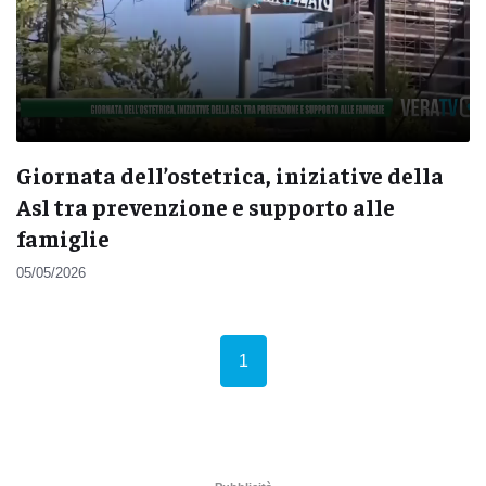
Giornata dell’ostetrica, iniziative della
Asl tra prevenzione e supporto alle
famiglie
05/05/2026
(current)
1