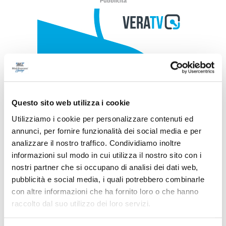
Pubblicità
Questo sito web utilizza i cookie
Utilizziamo i cookie per personalizzare contenuti ed
annunci, per fornire funzionalità dei social media e per
analizzare il nostro traffico. Condividiamo inoltre
informazioni sul modo in cui utilizza il nostro sito con i
nostri partner che si occupano di analisi dei dati web,
pubblicità e social media, i quali potrebbero combinarle
con altre informazioni che ha fornito loro o che hanno
raccolto dal suo utilizzo dei loro servizi.