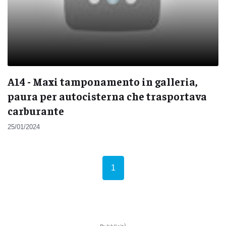
A14 - Maxi tamponamento in galleria,
paura per autocisterna che trasportava
carburante
25/01/2024
(current)
1