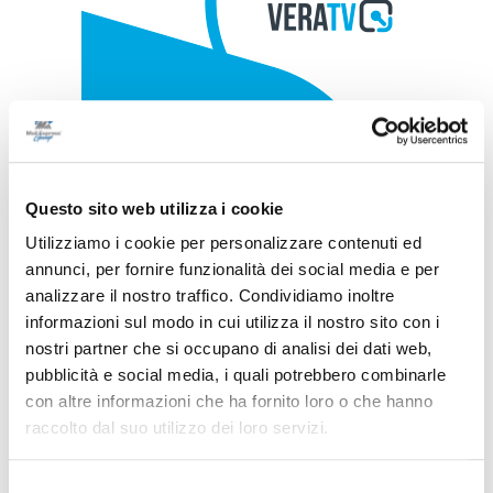
Questo sito web utilizza i cookie
Utilizziamo i cookie per personalizzare contenuti ed
annunci, per fornire funzionalità dei social media e per
analizzare il nostro traffico. Condividiamo inoltre
informazioni sul modo in cui utilizza il nostro sito con i
nostri partner che si occupano di analisi dei dati web,
pubblicità e social media, i quali potrebbero combinarle
con altre informazioni che ha fornito loro o che hanno
raccolto dal suo utilizzo dei loro servizi.
Selezione