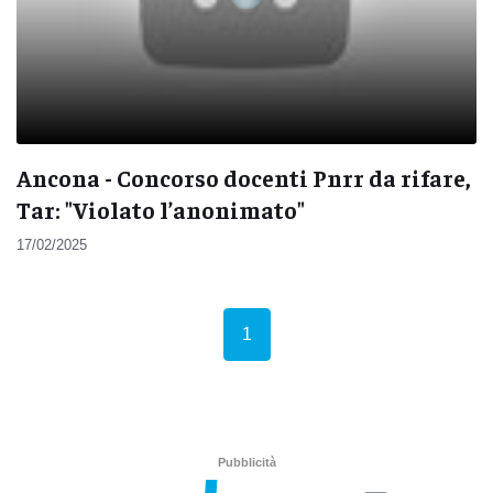
Ancona - Concorso docenti Pnrr da rifare,
Tar: "Violato l’anonimato"
17/02/2025
(current)
1
Pubblicità