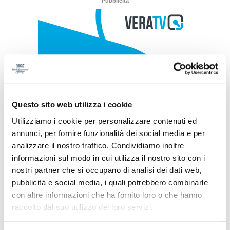
Pubblicità
Questo sito web utilizza i cookie
Utilizziamo i cookie per personalizzare contenuti ed
annunci, per fornire funzionalità dei social media e per
analizzare il nostro traffico. Condividiamo inoltre
informazioni sul modo in cui utilizza il nostro sito con i
nostri partner che si occupano di analisi dei dati web,
pubblicità e social media, i quali potrebbero combinarle
con altre informazioni che ha fornito loro o che hanno
raccolto dal suo utilizzo dei loro servizi.