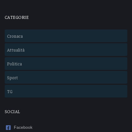
CATEGORIE
Cronaca
Attualità
Politica
Sport
TG
SOCIAL
Facebook