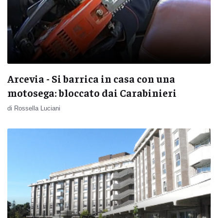
Arcevia - Si barrica in casa con una
motosega: bloccato dai Carabinieri
di Rossella Luciani