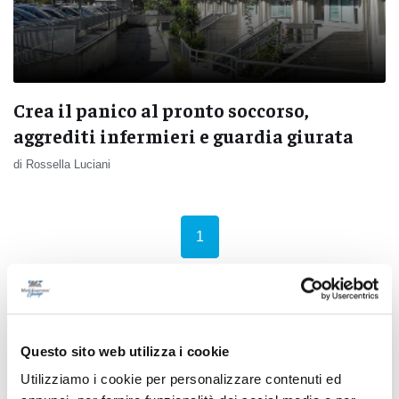
Crea il panico al pronto soccorso,
aggrediti infermieri e guardia giurata
di Rossella Luciani
(current)
1
Pubblicità
Questo sito web utilizza i cookie
Utilizziamo i cookie per personalizzare contenuti ed