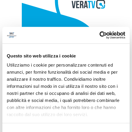
Questo sito web utilizza i cookie
Utilizziamo i cookie per personalizzare contenuti ed
annunci, per fornire funzionalità dei social media e per
analizzare il nostro traffico. Condividiamo inoltre
informazioni sul modo in cui utilizza il nostro sito con i
nostri partner che si occupano di analisi dei dati web,
pubblicità e social media, i quali potrebbero combinarle
con altre informazioni che ha fornito loro o che hanno
raccolto dal suo utilizzo dei loro servizi.
Selezione