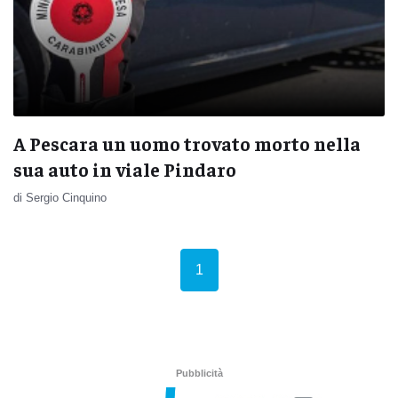
A Pescara un uomo trovato morto nella
sua auto in viale Pindaro
di Sergio Cinquino
(current)
1
Pubblicità