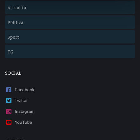
Attualità
Politica
Sport
TG
SOCIAL
Facebook
Twitter
Instagram
YouTube