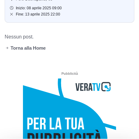
Inizio: 08 aprile 2025 09:00
Fine: 13 aprile 2025 22:00
Nessun post.
Torna alla Home
Pubblicità