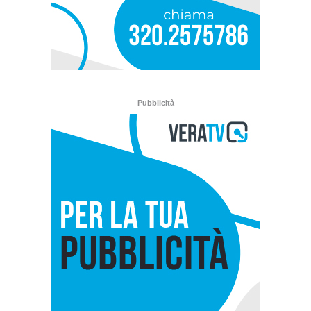
Pubblicità