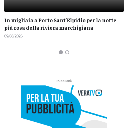
In migliaia a Porto Sant’Elpidio per la notte
più rosa della riviera marchigiana
09/08/2026
Pubblicità