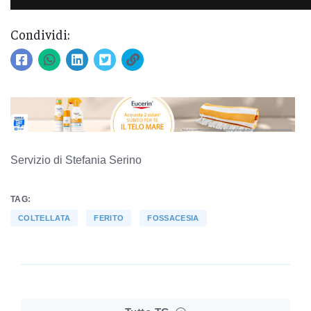
Condividi:
Servizio di Stefania Serino
TAG:
COLTELLATA
FERITO
FOSSACESIA