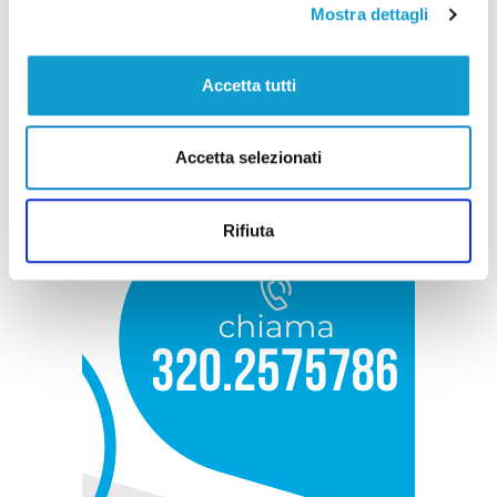
Mostra dettagli
Accetta tutti
Accetta selezionati
Rifiuta