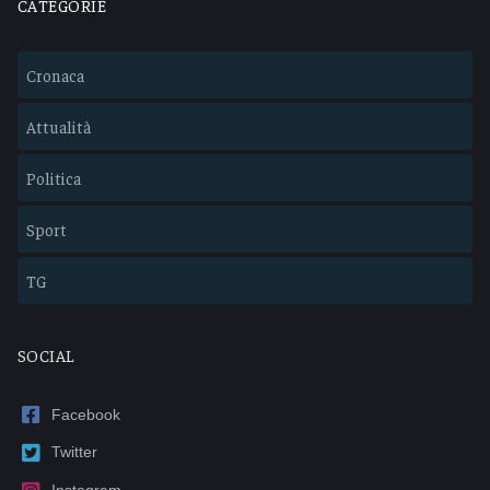
CATEGORIE
Cronaca
Attualità
Politica
Sport
TG
SOCIAL
Facebook
Twitter