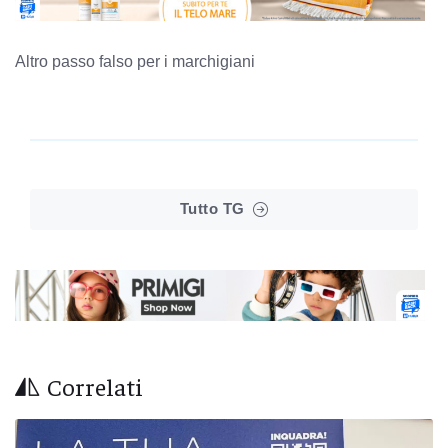
Altro passo falso per i marchigiani
Tutto TG
Correlati