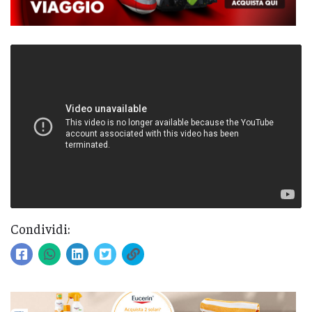
Condividi: