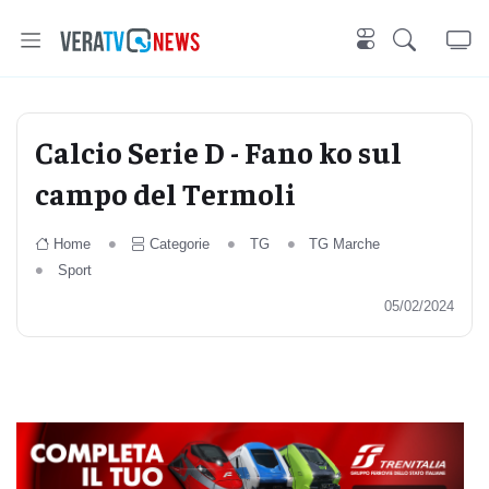
Calcio Serie D - Fano ko sul
campo del Termoli
Home
Categorie
TG
TG Marche
Sport
05/02/2024